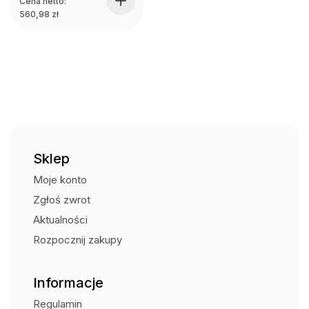
Cena netto:
560,98
zł
Sklep
Moje konto
Zgłoś zwrot
Aktualności
Rozpocznij zakupy
Informacje
Regulamin