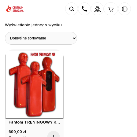
Wyświetlanie jednego wyniku
Fantom TRENINGOWY KSP
690,00
zł