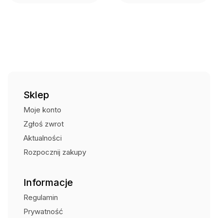
Sklep
Moje konto
Zgłoś zwrot
Aktualności
Rozpocznij zakupy
Informacje
Regulamin
Prywatność