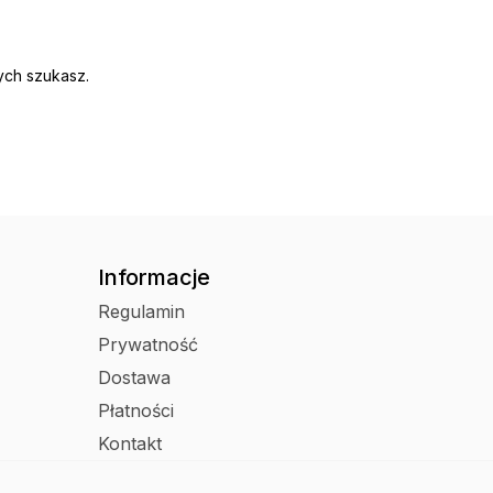
ych szukasz.
Informacje
Regulamin
Prywatność
Dostawa
Płatności
Kontakt