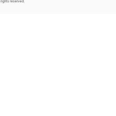
 rights reserved.