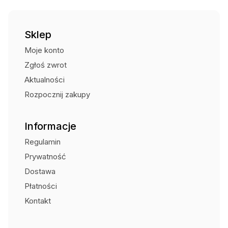
Sklep
Moje konto
Zgłoś zwrot
Aktualności
Rozpocznij zakupy
Informacje
Regulamin
Prywatność
Dostawa
Płatności
Kontakt