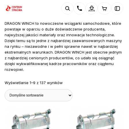
DRAGON WINCH to nowoczesne wciągarki samochodowe, które
powstaje w oparciu o duże doświadczenie producenta,
najwyższej jakości materiały oraz innowacje technologiczne.
Dzięki temu są to jedne z najbardziej zaawansowanych maszyny
na rynku – niezawodne i w pełni sprawne nawet w najbardziej
ekstremalnych warunkach. DRAGON WINCH jest obecnie jednym
z najbardziej cenionych producentów, co udało się osiągnąć
dzięki wykwalifikowanej kadrze pracowników oraz ciągłemu
rozwojowi.
Wyświetlanie 1–9 z 137 wyników