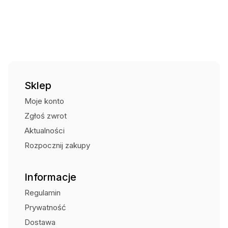
Sklep
Moje konto
Zgłoś zwrot
Aktualności
Rozpocznij zakupy
Informacje
Regulamin
Prywatność
Dostawa