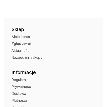
Sklep
Moje konto
Zgłoś zwrot
Aktualności
Rozpocznij zakupy
Informacje
Regulamin
Prywatność
Dostawa
Płatności