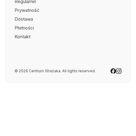
Regulamin
Prywatność
Dostawa
Płatności
Kontakt
© 2026 Centrum Strażaka. All rights reserved.