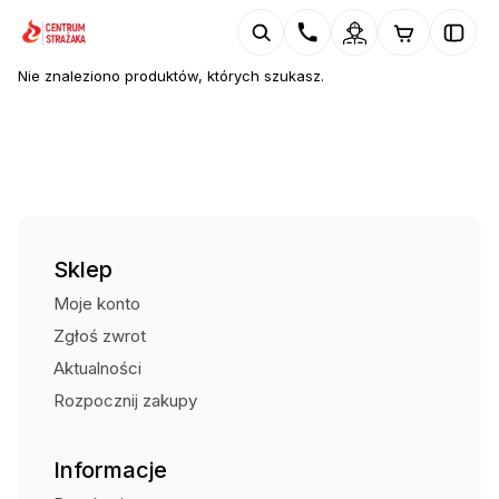
Nie znaleziono produktów, których szukasz.
Sklep
Moje konto
Zgłoś zwrot
Aktualności
Rozpocznij zakupy
Informacje