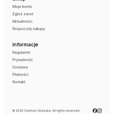
Moje konto
Zgłoś zwrot
Aktualności
Rozpocznij zakupy
Informacje
Regulamin
Prywatność
Dostawa
Płatności
Kontakt
© 2026 Centrum Strażaka. All rights reserved.