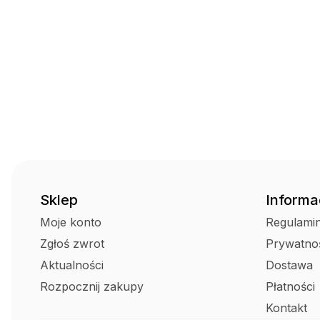
Sklep
Informa
Moje konto
Regulami
Zgłoś zwrot
Prywatno
Aktualności
Dostawa
Rozpocznij zakupy
Płatności
Kontakt