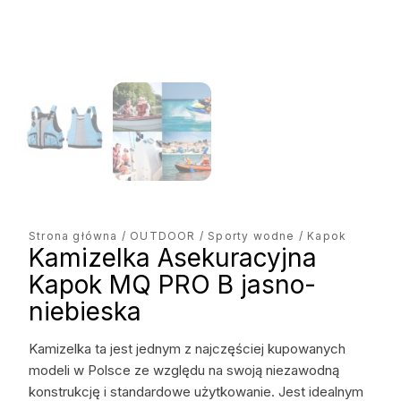
Strona główna
/
OUTDOOR
/
Sporty wodne
/ Kapok
Kamizelka Asekuracyjna
Kapok MQ PRO B jasno-
niebieska
Kamizelka ta jest jednym z najczęściej kupowanych
modeli w Polsce ze względu na swoją niezawodną
konstrukcję i standardowe użytkowanie. Jest idealnym