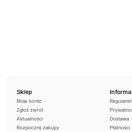
Sklep
Informa
Moje konto
Regulami
Zgłoś zwrot
Prywatno
Aktualności
Dostawa
Rozpocznij zakupy
Płatności