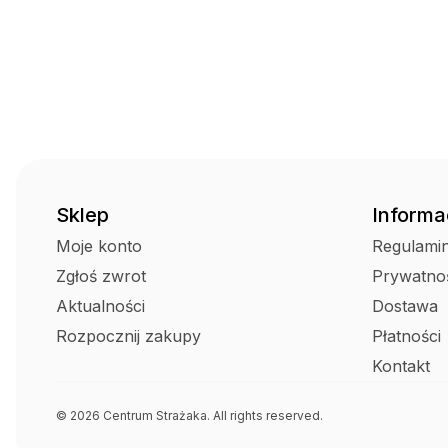
Sklep
Informa
Moje konto
Regulami
Zgłoś zwrot
Prywatno
Aktualności
Dostawa
Rozpocznij zakupy
Płatności
Kontakt
© 2026 Centrum Strażaka. All rights reserved.