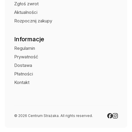
Zgłoś zwrot
Aktualności
Rozpocznij zakupy
Informacje
Regulamin
Prywatność
Dostawa
Płatności
Kontakt
© 2026 Centrum Strażaka. All rights reserved.