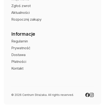
Zgłoś zwrot
Aktualności
Rozpocznij zakupy
Informacje
Regulamin
Prywatność
Dostawa
Płatności
Kontakt
© 2026 Centrum Strażaka. All rights reserved.