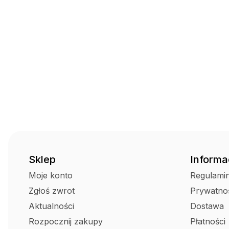
Sklep
Informa
Moje konto
Regulami
Zgłoś zwrot
Prywatno
Aktualności
Dostawa
Rozpocznij zakupy
Płatności