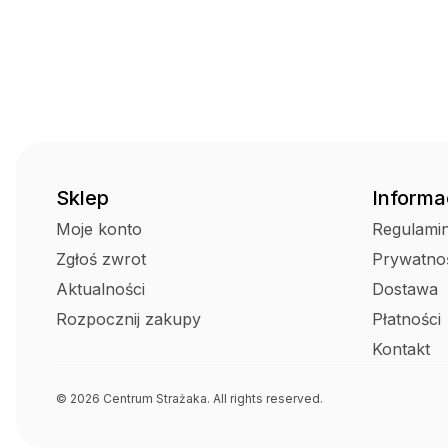
Sklep
Informa
Moje konto
Regulami
Zgłoś zwrot
Prywatno
Aktualności
Dostawa
Rozpocznij zakupy
Płatności
Kontakt
© 2026 Centrum Strażaka. All rights reserved.