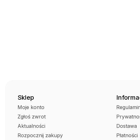
Sklep
Informa
Moje konto
Regulami
Zgłoś zwrot
Prywatno
Aktualności
Dostawa
Rozpocznij zakupy
Płatności