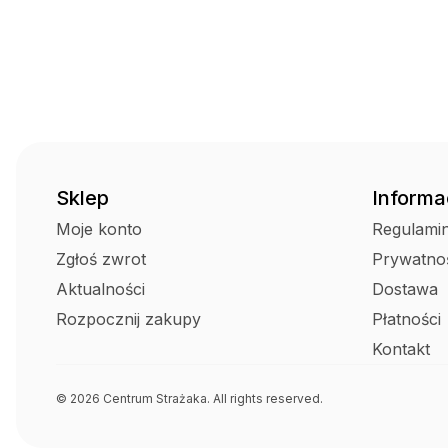
Sklep
Informa
Moje konto
Regulami
Zgłoś zwrot
Prywatno
Aktualności
Dostawa
Rozpocznij zakupy
Płatności
Kontakt
© 2026 Centrum Strażaka. All rights reserved.