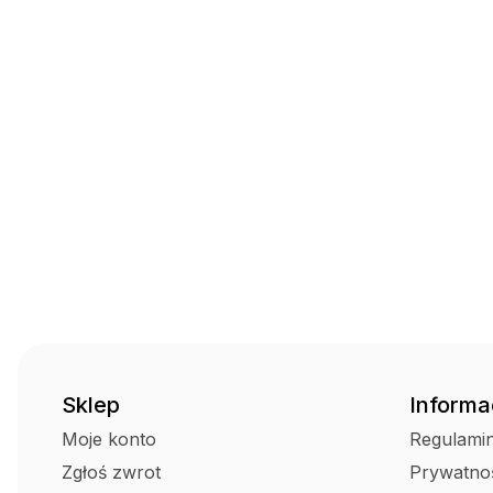
Sklep
Informa
Moje konto
Regulami
Zgłoś zwrot
Prywatno