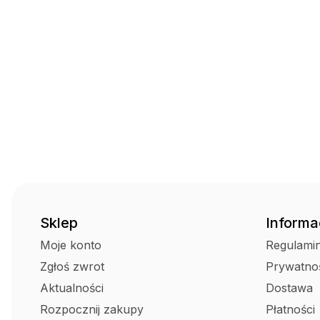
Sklep
Informa
Moje konto
Regulami
Zgłoś zwrot
Prywatno
Aktualności
Dostawa
Rozpocznij zakupy
Płatności