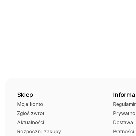
Sklep
Informa
Moje konto
Regulami
Zgłoś zwrot
Prywatno
Aktualności
Dostawa
Rozpocznij zakupy
Płatności