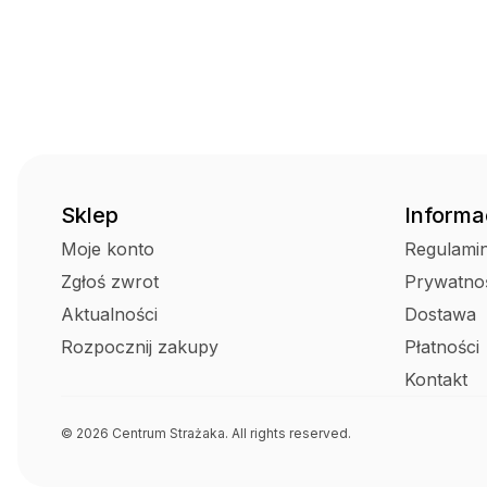
Sklep
Informa
Moje konto
Regulami
Zgłoś zwrot
Prywatno
Aktualności
Dostawa
Rozpocznij zakupy
Płatności
Kontakt
© 2026 Centrum Strażaka. All rights reserved.