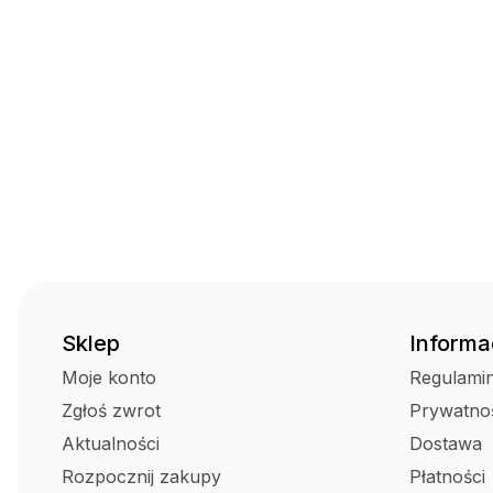
Sklep
Informa
Moje konto
Regulami
Zgłoś zwrot
Prywatno
Aktualności
Dostawa
Rozpocznij zakupy
Płatności